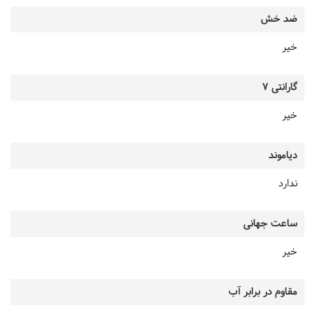
ضد خش
خیر
گارانتی 7
خیر
دیاموند
ندارد
ساعت جهانی
خیر
مقاوم در برابر آب