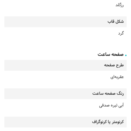
رزگلد
شکل قاب
گرد
صفحه ساعت
طرح صفحه
عقربه‌ای
رنگ صفحه ساعت
آبی تیره صدفی
کرنومتر یا کرنوگراف