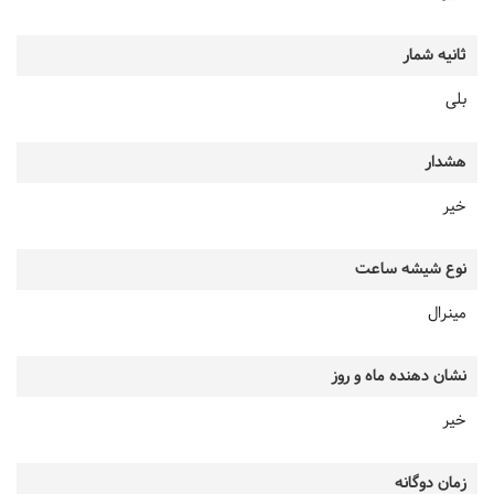
ثانیه شمار
بلی
هشدار
خیر
نوع شیشه ساعت
مینرال
نشان دهنده ماه و روز
خیر
زمان دوگانه