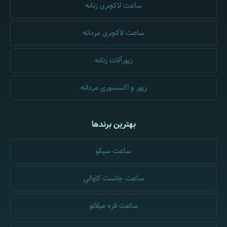
ساعت لاکچری زنانه
ساعت لاکچری مردانه
زیورآلات زنانه
زیور و اکسسوری مردانه
بهترین برندها
ساعت سیکو
ساعت جاست کاوالی
ساعت فره میلانو