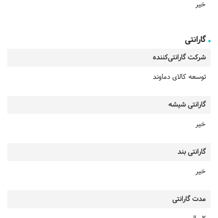
خیر
گارانتی
شرکت گارانتی‌کننده
توسعه کالای دماوند
گارانتی شیشه
خیر
گارانتی بند
خیر
مدت گارانتی