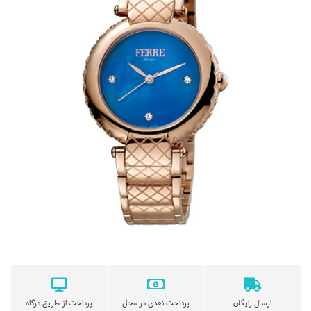
ارسال رایگان
پرداخت نقدی در محل
پرداخت از طریق درگاه