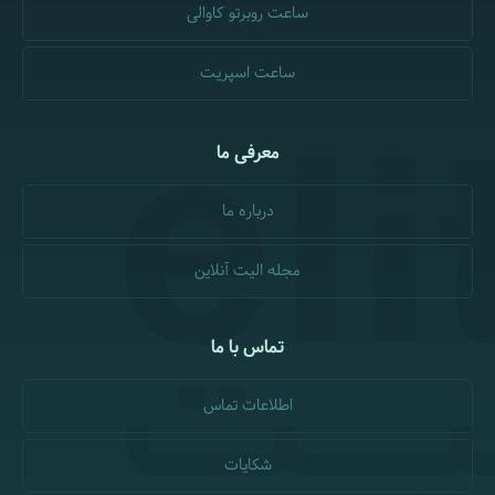
ساعت روبرتو کاوالی
ساعت اسپریت
معرفی ما
درباره ما
مجله الیت آنلاین
تماس با ما
اطلاعات تماس
شکایات