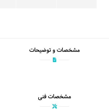
مشخصات و توضیحات
مشخصات فنی