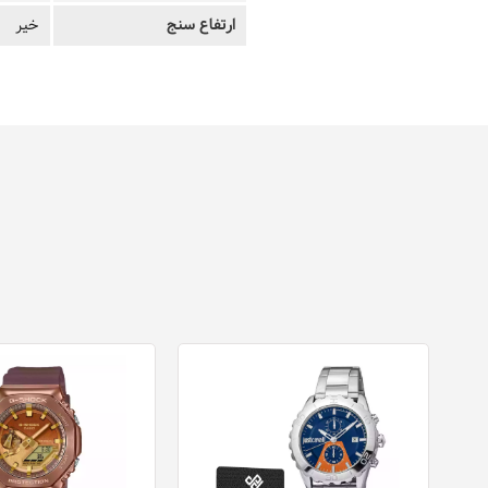
ارتفاع سنج
خیر