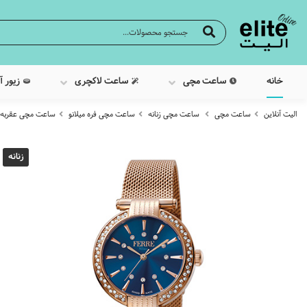
خانه
ساعت مچی
ساعت لاکچری
زیور آ
الیت آنلاین
ساعت مچی
ساعت مچی زنانه
ساعت مچی فره میلانو
ساعت مچی عقربه ای زنانه
زنانه