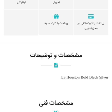
تحویل
اینترنتی
پرداخت با کارت بانکی در
پرداخت با کارت هدیه
محل تحویل
مشخصات و توضیحات
ES Houston Bold Black Silver
مشخصات فنی