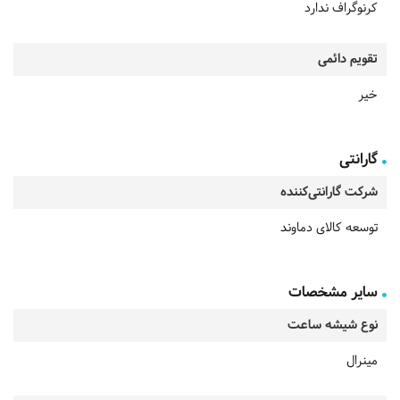
کرنوگراف ندارد
تقویم دائمی
خیر
گارانتی
شرکت گارانتی‌کننده
توسعه کالای دماوند
سایر مشخصات
نوع شیشه ساعت
مینرال