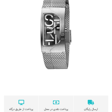
ارسال رایگان
پرداخت نقدی در محل
پرداخت از طریق درگاه