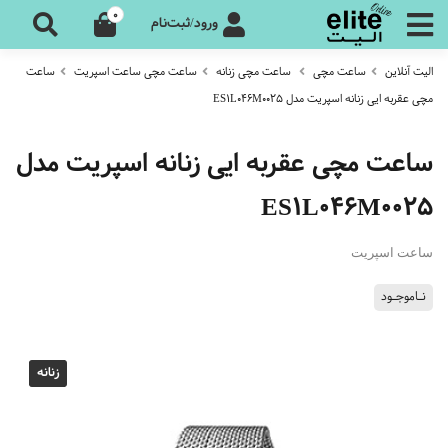
0
ورود/ثبت‌نام
الیت آنلاین
ساعت مچی
ساعت مچی زنانه
ساعت مچی ساعت اسپریت
ساعت
مچی عقربه ایی زنانه اسپریت مدل ES1L046M0025
ساعت مچی عقربه ایی زنانه اسپریت مدل
ES1L046M0025
ساعت اسپریت
نـاموجـود
زنانه