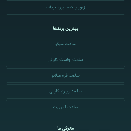
زیور و اکسسوری مردانه
بهترین برندها
ساعت سیکو
ساعت جاست کاوالی
ساعت فره میلانو
ساعت روبرتو کاوالی
ساعت اسپریت
معرفی ما