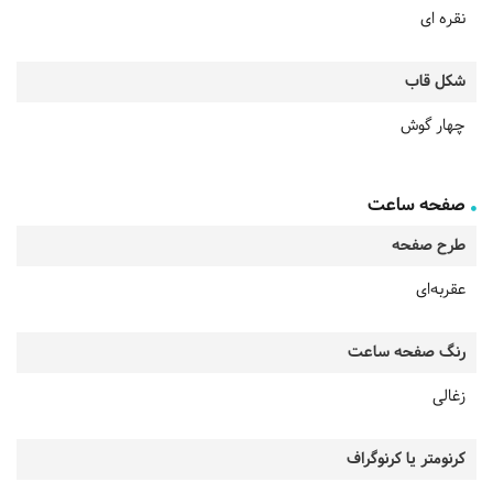
نقره ای
شکل قاب
چهار گوش
صفحه ساعت
طرح صفحه
عقربه‌ای
رنگ صفحه ساعت
زغالی
کرنومتر یا کرنوگراف