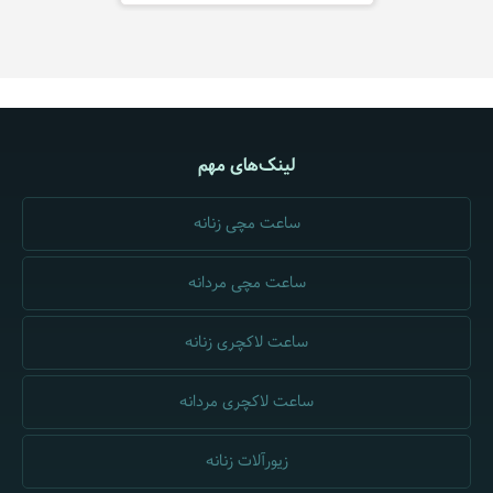
لینک‌های مهم
ساعت مچی زنانه
ساعت مچی مردانه
ساعت لاکچری زنانه
ساعت لاکچری مردانه
زیورآلات زنانه