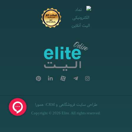
طراحی سایت فروشگاهی
و
:
همورا
CRM
Copyright © 2026 Elite. All rights reserved.