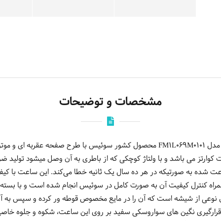
مشخصات و توضیحات
ارتز می باشد و با ولتاژ کوچکی که از باطری به آن وصل میشود تولید ضربان
شده به صورتیکه در هر ده سال یک ثانیه خطا می‌کند. این ساعت با کیفیت 
مراه کنترل کیفیت آن به صورت کامل در سوئیس انجام شده است و با بسته 
ل نوعی از شیشه است که آن را در مایع مخصوص قوطه ور کرده و سپس به آ
. قرارگیری نگین های سواروسکی سفید بر روی این ساعت، شکوه و جلوه خاص