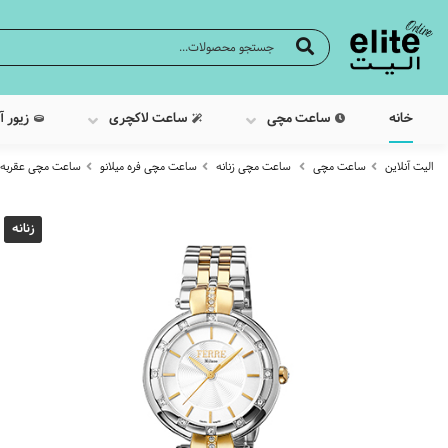
خانه
ساعت مچی
ساعت لاکچری
زیور آ
الیت آنلاین
ساعت مچی
ساعت مچی زنانه
ساعت مچی فره میلانو
ساعت مچی عقربه ایی زنان
زنانه