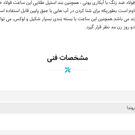
لاد ضد زنگ با آبکاری یونی ، همچنین بند استیل طلایی این ساعت فولاد ضد
برند می باشد.همچنین این ساعت با بسته بندی بسیار شکیل و لوکس، می توا
دو روز زن مد نظر قرار گیرد.
مشخصات فنی