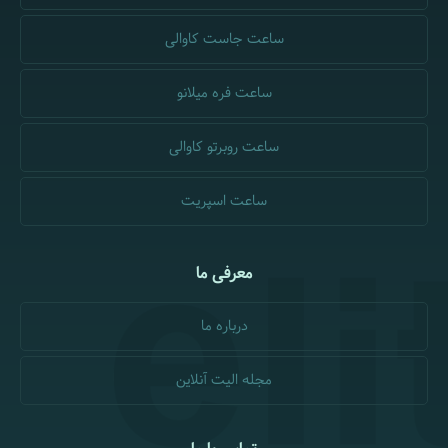
ساعت جاست کاوالی
ساعت فره میلانو
ساعت روبرتو کاوالی
ساعت اسپریت
معرفی ما
درباره ما
مجله الیت آنلاین