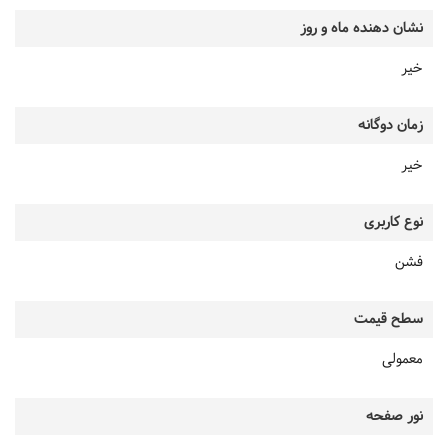
نشان دهنده ماه و روز
خیر
زمان دوگانه
خیر
نوع کاربری
فشن
سطح قیمت
معمولی
نور صفحه