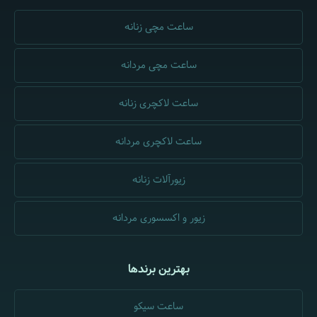
ساعت مچی زنانه
ساعت مچی مردانه
ساعت لاکچری زنانه
ساعت لاکچری مردانه
زیورآلات زنانه
زیور و اکسسوری مردانه
بهترین برندها
ساعت سیکو