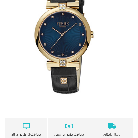
ارسال رایگان
پرداخت نقدی در محل
پرداخت از طریق درگاه