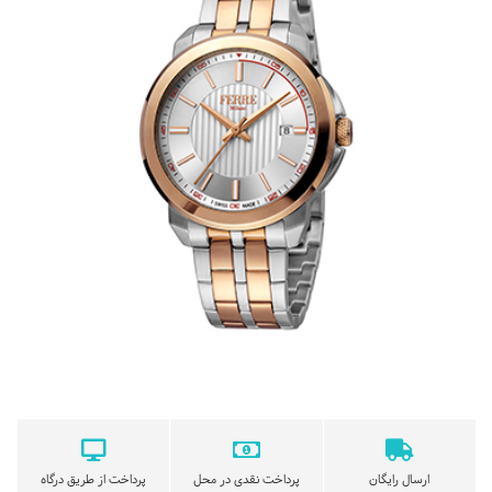
ارسال رایگان
پرداخت نقدی در محل
پرداخت از طریق درگاه