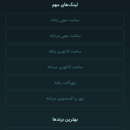
لینک‌های مهم
ساعت مچی زنانه
ساعت مچی مردانه
ساعت لاکچری زنانه
ساعت لاکچری مردانه
زیورآلات زنانه
زیور و اکسسوری مردانه
بهترین برندها