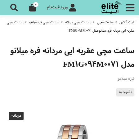
0
ورود/ثبت‌نام
الیت آنلاین
ساعت مچی
ساعت مچی مردانه
ساعت مچی فره میلانو
ساعت مچی
عقربه ایی مردانه فره میلانو مدل FM1G094M0071
ساعت مچی عقربه ایی مردانه فره میلانو
مدل FM1G094M0071
فره میلانو
نـاموجـود
مردانه