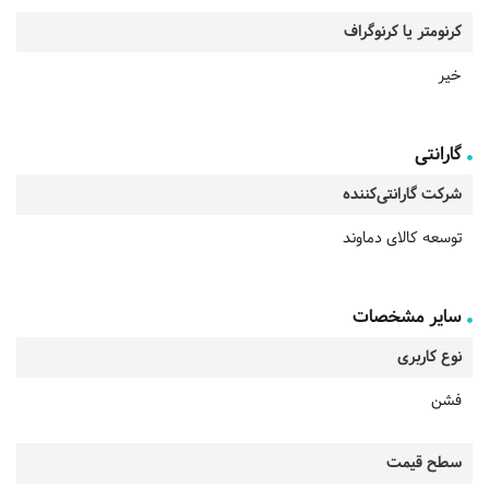
کرنومتر یا کرنوگراف
خیر
گارانتی
شرکت گارانتی‌کننده
توسعه کالای دماوند
سایر مشخصات
نوع کاربری
فشن
سطح قیمت