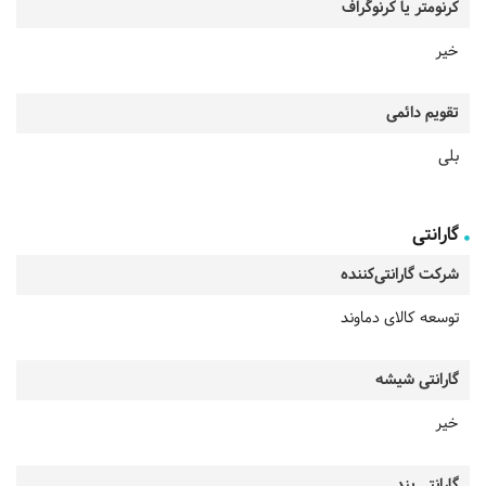
کرنومتر یا کرنوگراف
خیر
تقویم دائمی
بلی
گارانتی
شرکت گارانتی‌کننده
توسعه کالای دماوند
گارانتی شیشه
خیر
گارانتی بند