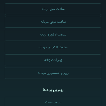
ساعت مچی زنانه
ساعت مچی مردانه
ساعت لاکچری زنانه
ساعت لاکچری مردانه
زیورآلات زنانه
زیور و اکسسوری مردانه
بهترین برندها
ساعت سیکو