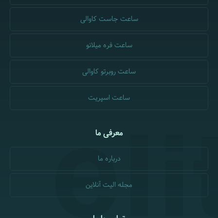
ساعت جاست کاوالی
ساعت فره میلانو
ساعت روبرتو کاوالی
ساعت اسپریت
معرفی ما
درباره ما
مجله الیت آنلاین