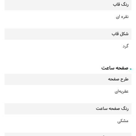
رنگ قاب
نقره ای
شکل قاب
گرد
صفحه ساعت
طرح صفحه
عقربه‌ای
رنگ صفحه ساعت
مشکی