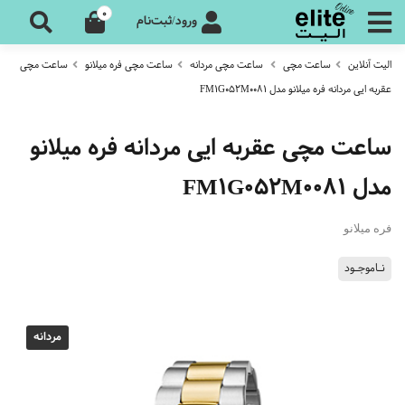
0
ورود/ثبت‌نام
الیت آنلاین
ساعت مچی
ساعت مچی مردانه
ساعت مچی فره میلانو
ساعت مچی
عقربه ایی مردانه فره میلانو مدل FM1G052M0081
ساعت مچی عقربه ایی مردانه فره میلانو
مدل FM1G052M0081
فره میلانو
نـاموجـود
مردانه