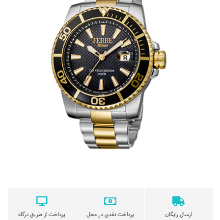
ارسال رایگان
پرداخت نقدی در محل
پرداخت از طریق درگاه