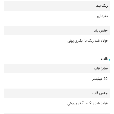
رنگ بند
نقره ای
جنس بند
فولاد ضد زنگ با آبکاری یونی
قاب
سایز قاب
45 میلیمتر
جنس قاب
فولاد ضد زنگ با آبکاری یونی