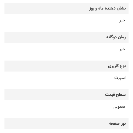
نشان دهنده ماه و روز
خیر
زمان دوگانه
خیر
نوع کاربری
اسپرت
سطح قیمت
معمولی
نور صفحه