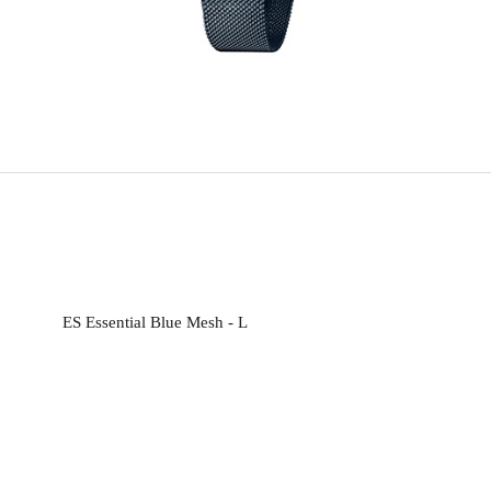
ES Essential Blue Mesh - L