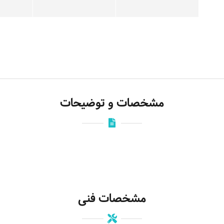
مشخصات و توضیحات
مشخصات فنی