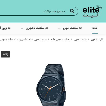
خانه
ساعت مچی
ساعت لاکچری
زیور آ
الیت آنلاین
ساعت مچی
ساعت مچی زنانه
ساعت مچی ساعت اسپریت
ساعت مچی عقربه 
زنانه