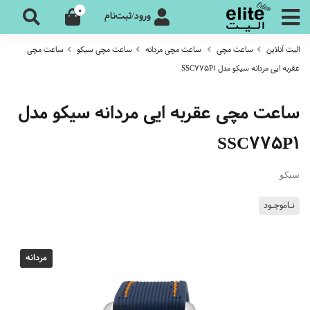
0
ورود/ثبت‌نام
الیت آنلاین
ساعت مچی
ساعت مچی مردانه
ساعت مچی سیکو
ساعت مچی
عقربه ایی مردانه سیکو مدل SSC775P1
ساعت مچی عقربه ایی مردانه سیکو مدل
SSC775P1
سیکو
نـاموجـود
مردانه