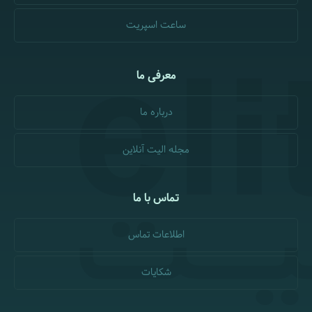
ساعت اسپریت
معرفی ما
درباره ما
مجله الیت آنلاین
تماس با ما
اطلاعات تماس
شکایات