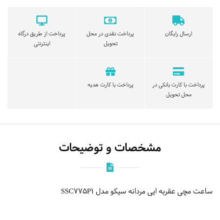
ارسال رایگان
پرداخت نقدی در محل
پرداخت از طریق درگاه
تحویل
اینترنتی
پرداخت با کارت بانکی در
پرداخت با کارت هدیه
محل تحویل
مشخصات و توضیحات
ساعت مچی عقربه ایی مردانه سیکو مدل SSC775P1