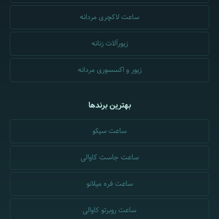
ساعت لاکچری مردانه
زیورآلات زنانه
زیور و اکسسوری مردانه
بهترین برندها
ساعت سیکو
ساعت جاست کاوالی
ساعت فره میلانو
ساعت روبرتو کاوالی