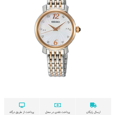
ارسال رایگان
پرداخت نقدی در محل
پرداخت از طریق درگاه