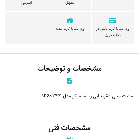
تحویل
اینترنتی
پرداخت با کارت بانکی در
پرداخت با کارت هدیه
محل تحویل
مشخصات و توضیحات
ساعت مچی عقربه ایی زنانه سیکو مدل SRZ524P1
مشخصات فنی