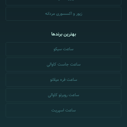
زیور و اکسسوری مردانه
بهترین برندها
ساعت سیکو
ساعت جاست کاوالی
ساعت فره میلانو
ساعت روبرتو کاوالی
ساعت اسپریت