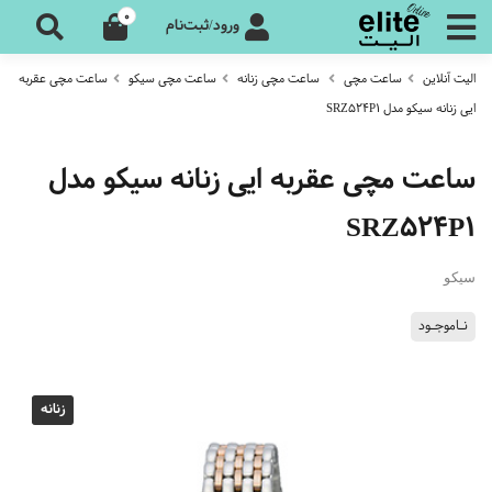
0
ورود/ثبت‌نام
الیت آنلاین
ساعت مچی
ساعت مچی زنانه
ساعت مچی سیکو
ساعت مچی عقربه
ایی زنانه سیکو مدل SRZ524P1
ساعت مچی عقربه ایی زنانه سیکو مدل
SRZ524P1
سیکو
نـاموجـود
زنانه