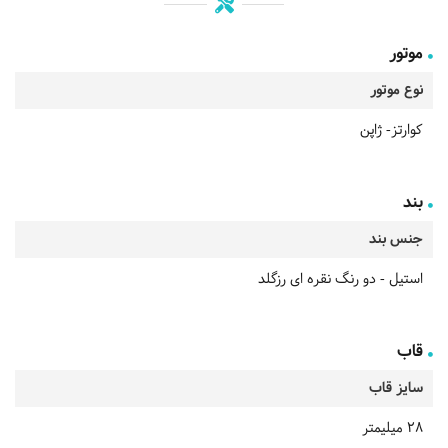
موتور
نوع موتور
کوارتز- ژاپن
بند
جنس بند
استیل - دو رنگ نقره ای رزگلد
قاب
سایز قاب
28 میلیمتر