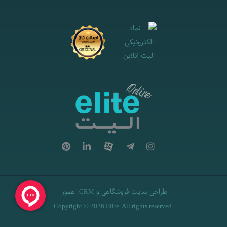
طراحی سایت فروشگاهی
و
:
همورا
CRM
Copyright © 2026 Elite. All rights reserved.