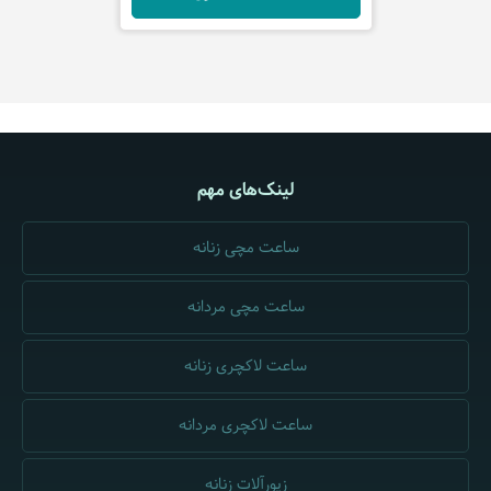
لینک‌های مهم
ساعت مچی زنانه
ساعت مچی مردانه
ساعت لاکچری زنانه
ساعت لاکچری مردانه
زیورآلات زنانه