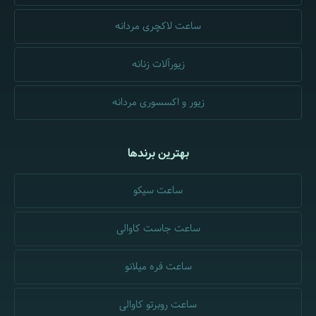
ساعت لاکچری مردانه
زیورآلات زنانه
زیور و اکسسوری مردانه
بهترین برندها
ساعت سیکو
ساعت جاست کاوالی
ساعت فره میلانو
ساعت روبرتو کاوالی