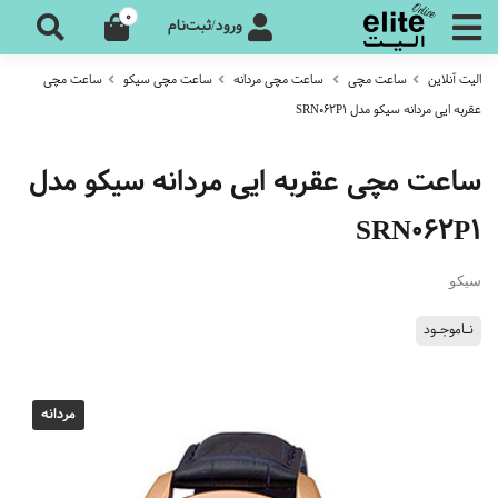
0
ورود/ثبت‌نام
الیت آنلاین
ساعت مچی
ساعت مچی مردانه
ساعت مچی سیکو
ساعت مچی
عقربه ایی مردانه سیکو مدل SRN062P1
ساعت مچی عقربه ایی مردانه سیکو مدل
SRN062P1
سیکو
نـاموجـود
مردانه