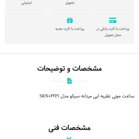
تحویل
اینترنتی
پرداخت با کارت بانکی در
پرداخت با کارت هدیه
محل تحویل
مشخصات و توضیحات
ساعت مچی عقربه ایی مردانه سیکو مدل SRN062P1
مشخصات فنی