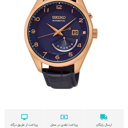
ارسال رایگان
پرداخت نقدی در محل
پرداخت از طریق درگاه