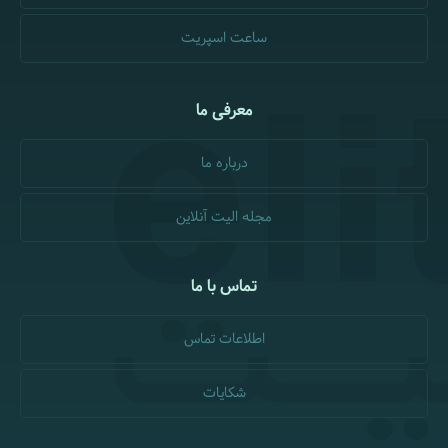
ساعت اسپریت
معرفی ما
درباره ما
مجله الیت آنلاین
تماس با ما
اطلاعات تماس
شکایات