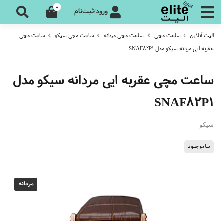
0
ورود/ثبت‌نام
الیت آنلاین
ساعت مچی
ساعت مچی مردانه
ساعت مچی سیکو
ساعت مچی
عقربه ایی مردانه سیکو مدل SNAF82P1
ساعت مچی عقربه ایی مردانه سیکو مدل
SNAF82P1
سیکو
نـاموجـود
مردانه