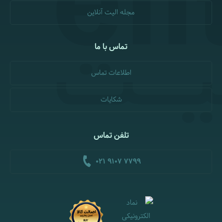
مجله الیت آنلاین
تماس با ما
اطلاعات تماس
شکایات
تلفن تماس
021 9107 7799