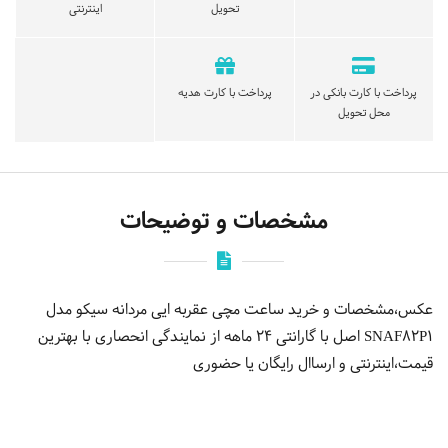
تحویل
اینترنتی
پرداخت با کارت بانکی در
پرداخت با کارت هدیه
محل تحویل
مشخصات و توضیحات
عکس،مشخصات و خرید ساعت مچی عقربه ایی مردانه سیکو مدل
SNAF82P1 اصل با گارانتی 24 ماهه از نمایندگی انحصاری با بهترین
قیمت،اینترنتی و ارساال رایگان یا حضوری