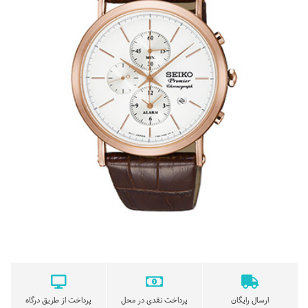
ارسال رایگان
پرداخت نقدی در محل
پرداخت از طریق درگاه