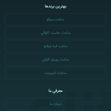
بهترین برندها
ساعت سیکو
ساعت جاست کاوالی
ساعت فره میلانو
ساعت روبرتو کاوالی
ساعت اسپریت
معرفی ما
درباره ما