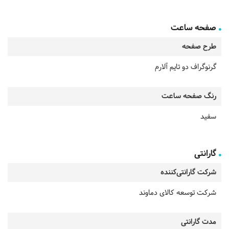
صفحه ساعت
طرح صفحه
گرنوگراف دو تایم آلارم
رنگ صفحه ساعت
سفید
گارانتی
شرکت گارانتی‌کننده
شرکت توسعه کالای دماوند
مدت گارانتی