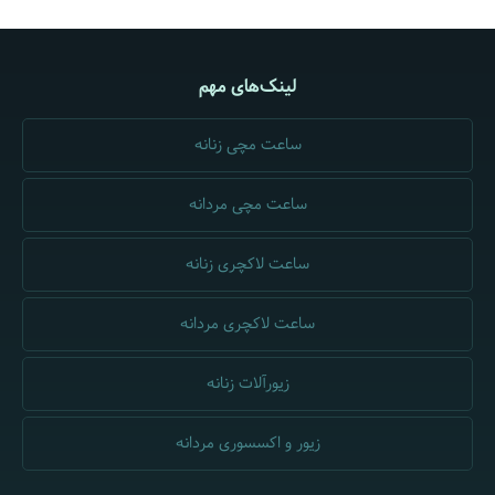
لینک‌های مهم
ساعت مچی زنانه
ساعت مچی مردانه
ساعت لاکچری زنانه
ساعت لاکچری مردانه
زیورآلات زنانه
زیور و اکسسوری مردانه