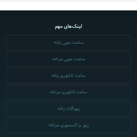
لینک‌های مهم
ساعت مچی زنانه
ساعت مچی مردانه
ساعت لاکچری زنانه
ساعت لاکچری مردانه
زیورآلات زنانه
زیور و اکسسوری مردانه