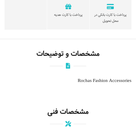
پرداخت با کارت بانکی در
پرداخت با کارت هدیه
محل تحویل
مشخصات و توضیحات
Rochas Fashion Accessories
مشخصات فنی