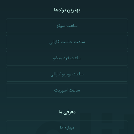
بهترین برندها
ساعت سیکو
ساعت جاست کاوالی
ساعت فره میلانو
ساعت روبرتو کاوالی
ساعت اسپریت
معرفی ما
درباره ما