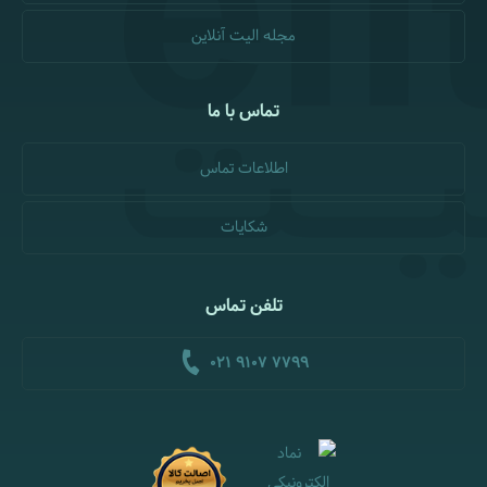
مجله الیت آنلاین
تماس با ما
اطلاعات تماس
شکایات
تلفن تماس
021 9107 7799