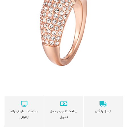
ارسال رایگان
پرداخت نقدی در محل
پرداخت از طریق درگاه
تحویل
اینترنتی