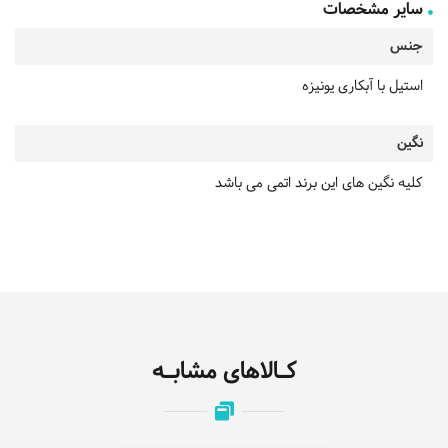
سایر مشخصات
جنس
استیل با آبکاری یونیزه
نگین
کلیه نگین های این برند اتمی می باشد
کـالاهای مشابـه