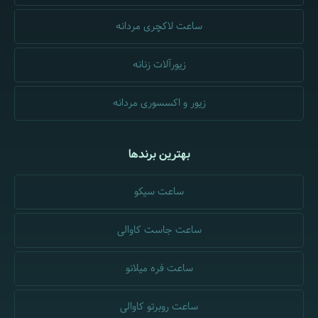
ساعت لاکچری مردانه
زیورآلات زنانه
زیور و اکسسوری مردانه
بهترین برندها
ساعت سیکو
ساعت جاست کاوالی
ساعت فره میلانو
ساعت روبرتو کاوالی