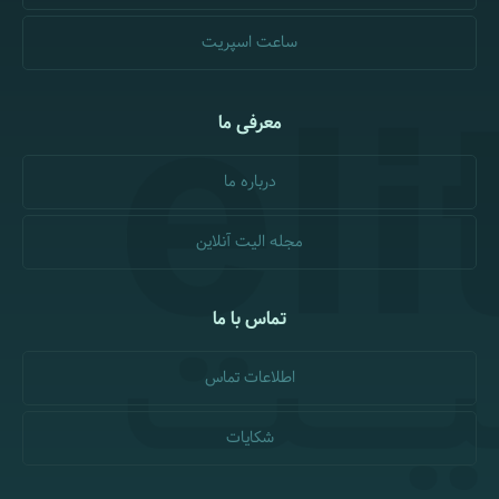
ساعت اسپریت
معرفی ما
درباره ما
مجله الیت آنلاین
تماس با ما
اطلاعات تماس
شکایات