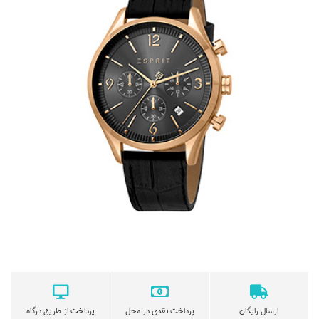
ارسال رایگان
پرداخت نقدی در محل
پرداخت از طریق درگاه