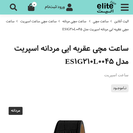
0
ورود/ثبت‌نام
الیت آنلاین
ساعت مچی
ساعت مچی مردانه
ساعت مچی ساعت اسپریت
ساعت
مچی عقربه ایی مردانه اسپریت مدل ES1G210L0045
ساعت مچی عقربه ایی مردانه اسپریت
مدل ES1G210L0045
ساعت اسپریت
نـاموجـود
مردانه