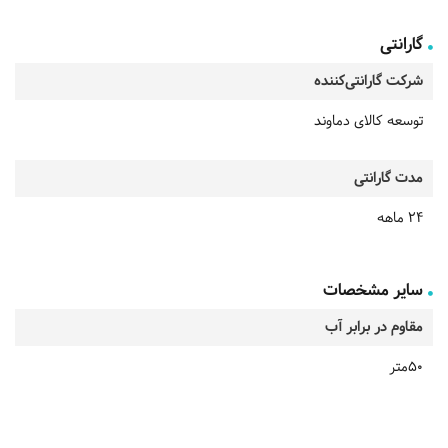
گارانتی
شرکت گارانتی‌کننده
توسعه کالای دماوند
مدت گارانتی
24 ماهه
سایر مشخصات
مقاوم در برابر آب
50متر