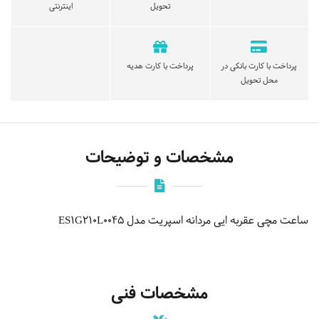
تحویل
اینترنتی
پرداخت با کارت بانکی در
پرداخت با کارت هدیه
محل تحویل
مشخصات و توضیحات
ساعت مچی عقربه ایی مردانه اسپریت مدل ES1G210L0045
مشخصات فنی