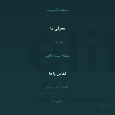
ساعت اسپریت
معرفی ما
درباره ما
مجله الیت آنلاین
تماس با ما
اطلاعات تماس
شکایات