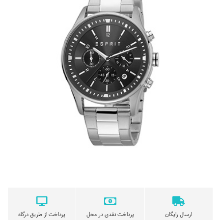
ارسال رایگان
پرداخت نقدی در محل
پرداخت از طریق درگاه