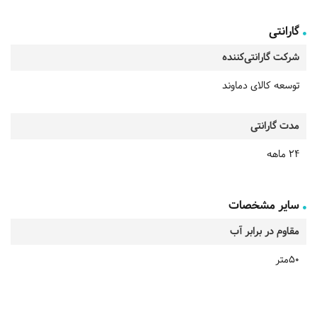
گارانتی
شرکت گارانتی‌کننده
توسعه کالای دماوند
مدت گارانتی
24 ماهه
سایر مشخصات
مقاوم در برابر آب
50متر