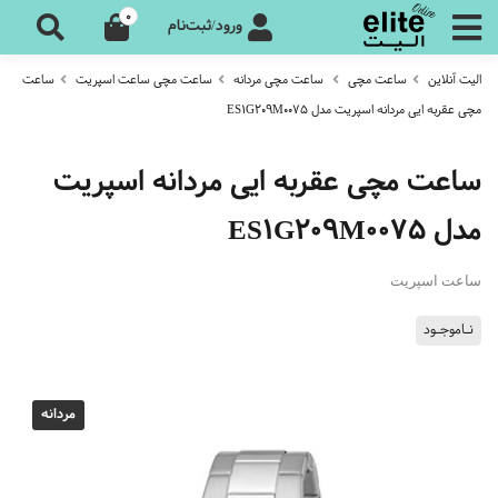
0
ورود/ثبت‌نام
الیت آنلاین
ساعت مچی
ساعت مچی مردانه
ساعت مچی ساعت اسپریت
ساعت
مچی عقربه ایی مردانه اسپریت مدل ES1G209M0075
ساعت مچی عقربه ایی مردانه اسپریت
مدل ES1G209M0075
ساعت اسپریت
نـاموجـود
مردانه