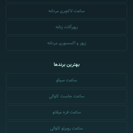
ساعت لاکچری مردانه
زیورآلات زنانه
زیور و اکسسوری مردانه
بهترین برندها
ساعت سیکو
ساعت جاست کاوالی
ساعت فره میلانو
ساعت روبرتو کاوالی