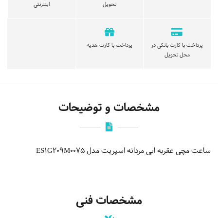
تحویل
اینترنتی
پرداخت با کارت بانکی در
پرداخت با کارت هدیه
محل تحویل
مشخصات و توضیحات
ساعت مچی عقربه ایی مردانه اسپریت مدل ES1G209M0075
مشخصات فنی