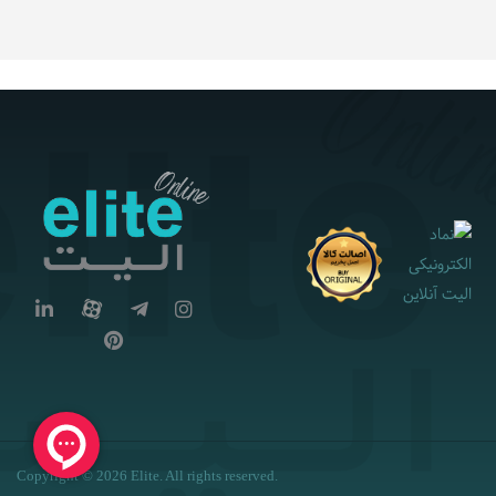
Copyright © 2026 Elite. All rights reserved.