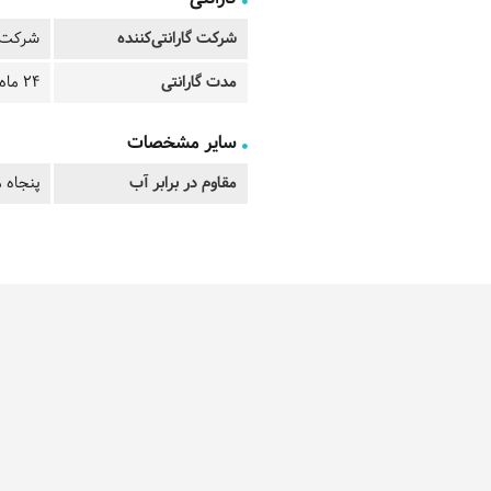
شرکت گارانتی‌کننده
شرکت ت
مدت گارانتی
24 ماه
سایر مشخصات
مقاوم در برابر آب
پنجاه م