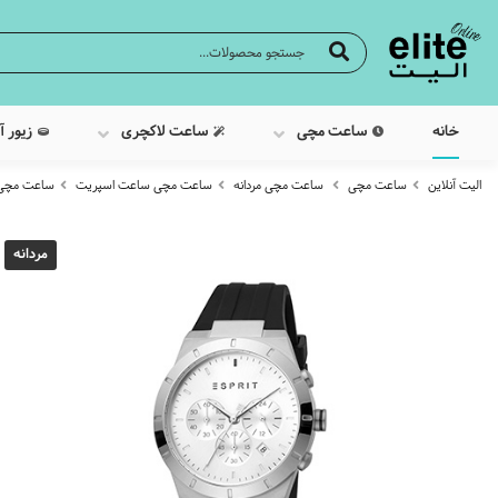
خانه
ساعت مچی
ساعت لاکچری
زیور آ
الیت آنلاین
ساعت مچی
ساعت مچی مردانه
ساعت مچی ساعت اسپریت
ساعت مچی عقرب
مردانه