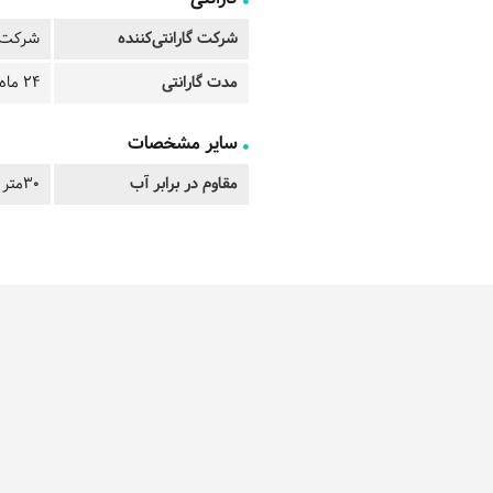
شرکت گارانتی‌کننده
شرکت ت
مدت گارانتی
24 ماه
سایر مشخصات
مقاوم در برابر آب
30متر