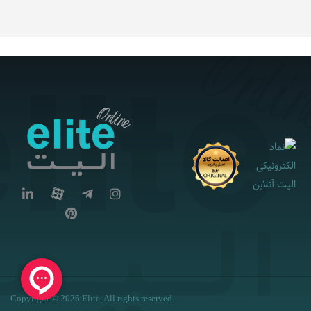
Copyright © 2026 Elite. All rights reserved.