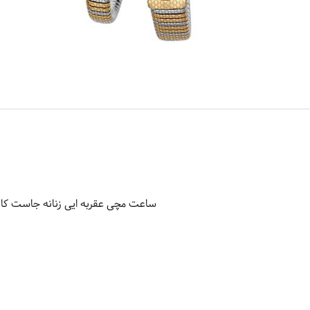
ساعت مچی عقربه ایی زنانه جاست کاوالی مدل 55