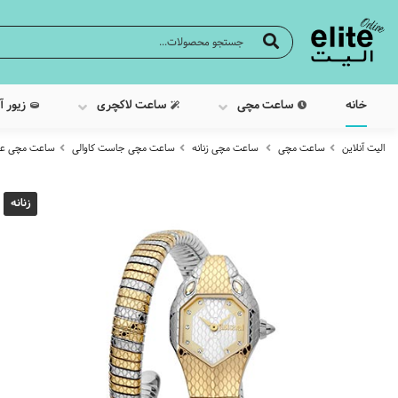
خانه
ساعت مچی
ساعت لاکچری
زیور آ
الیت آنلاین
ساعت مچی
ساعت مچی زنانه
ساعت مچی جاست کاوالی
ساعت مچی عقربه ا
زنانه