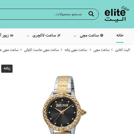
خانه
ساعت مچی
ساعت لاکچری
زیور آ
الیت آنلاین
ساعت مچی
ساعت مچی زنانه
ساعت مچی جاست کاوالی
ساعت مچی عقربه ا
زنانه