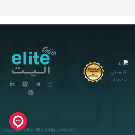
Copyright © 2026 Elite. All rights reserved.