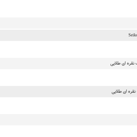
Seik
 نقره ای طلایی
نقره ای طلایی