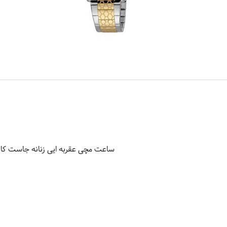
ساعت مچی عقربه ایی زنانه جاست کاوالی مدل 85