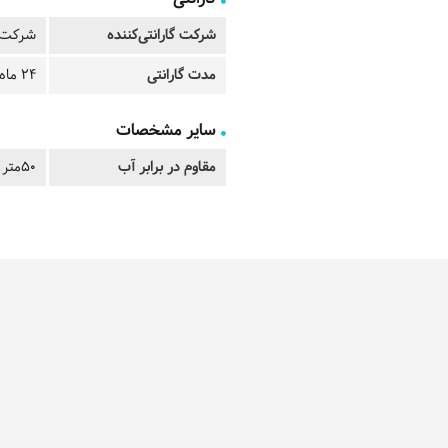
شرکت گارانتی‌کننده
شرکت ت
مدت گارانتی
24 ماه
سایر مشخصات
مقاوم در برابر آب
50متر