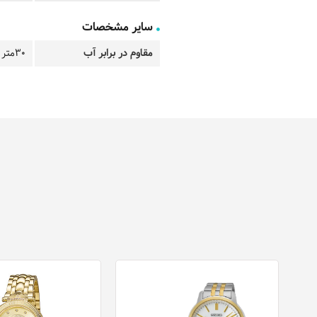
سایر مشخصات
مقاوم در برابر آب
30متر