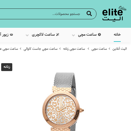
خانه
ساعت مچی
ساعت لاکچری
زیور آ
الیت آنلاین
ساعت مچی
ساعت مچی زنانه
ساعت مچی جاست کاوالی
ساعت مچی عقربه ا
زنانه