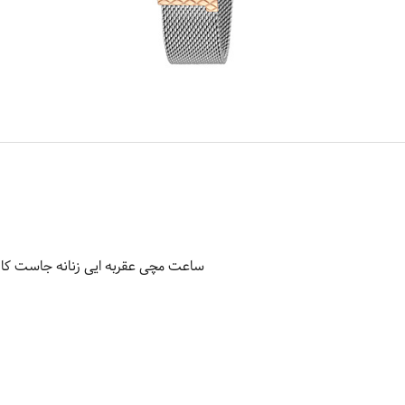
ساعت مچی عقربه ایی زنانه جاست کاوالی مدل 05