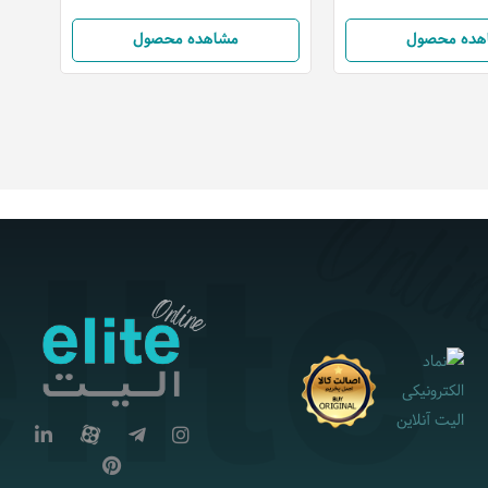
هده محصول
مشاهده محصول