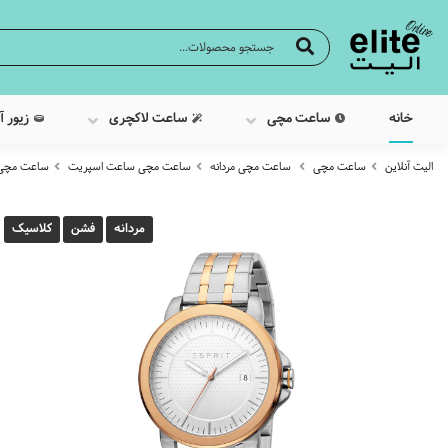
خانه
ساعت مچی
ساعت لاکچری
زیور آ
الیت آنلاین
ساعت مچی
ساعت مچی مردانه
ساعت مچی ساعت اسپریت
ساعت مچی عقرب
مردانه
فشن
کلاسیک