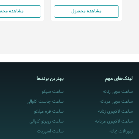
مشاهده محصول
مشاهده محص
لینک‌های مهم
بهترین برندها
ساعت مچی زنانه
ساعت سیکو
ساعت مچی مردانه
ساعت جاست کاوالی
ساعت لاکچری زنانه
ساعت فره میلانو
ساعت لاکچری مردانه
ساعت روبرتو کاوالی
زیورآلات زنانه
ساعت اسپریت