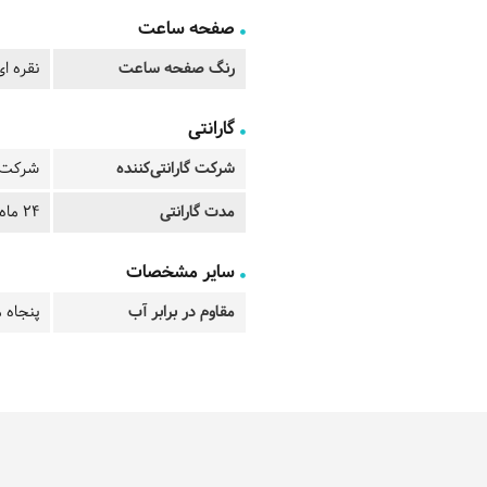
صفحه ساعت
رنگ صفحه ساعت
نقره ای
گارانتی
شرکت گارانتی‌کننده
شرکت ت
مدت گارانتی
24 ماه
سایر مشخصات
مقاوم در برابر آب
پنجاه م