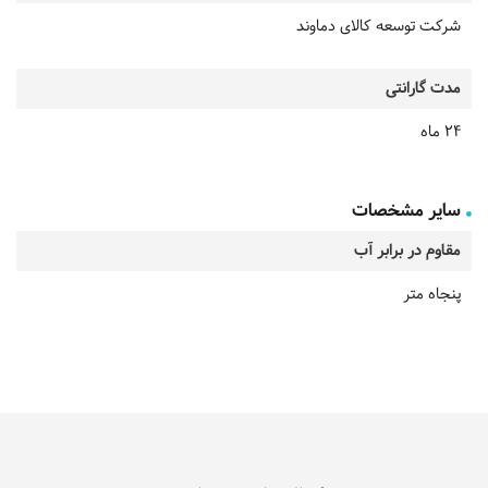
شرکت توسعه کالای دماوند
مدت گارانتی
24 ماه
سایر مشخصات
مقاوم در برابر آب
پنجاه متر