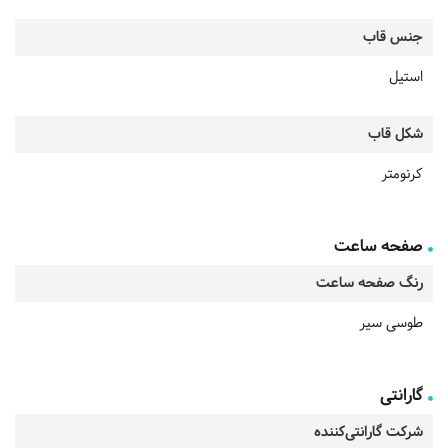
جنس قاب
استیل
شکل قاب
کرنومتر
صفحه ساعت
رنگ صفحه ساعت
طوسی سیر
گارانتی
شرکت گارانتی‌کننده