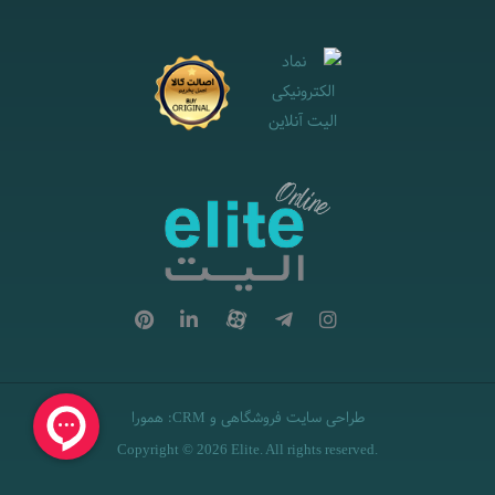
طراحی سایت فروشگاهی
و
:
همورا
CRM
Copyright © 2026 Elite. All rights reserved.