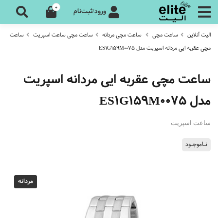
0
ورود/ثبت‌نام
الیت آنلاین
ساعت مچی
ساعت مچی مردانه
ساعت مچی ساعت اسپریت
ساعت
مچی عقربه ایی مردانه اسپریت مدل ES1G159M0075
ساعت مچی عقربه ایی مردانه اسپریت
مدل ES1G159M0075
ساعت اسپریت
نـاموجـود
مردانه