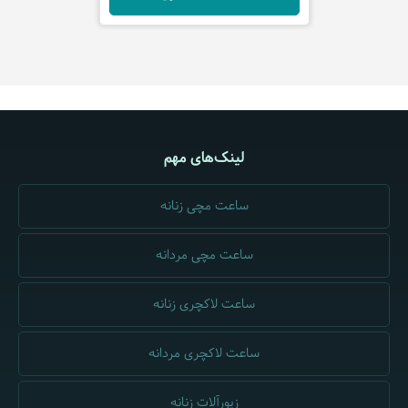
لینک‌های مهم
ساعت مچی زنانه
ساعت مچی مردانه
ساعت لاکچری زنانه
ساعت لاکچری مردانه
زیورآلات زنانه