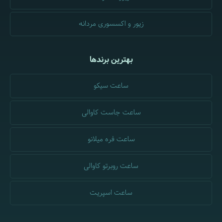
زیور و اکسسوری مردانه
بهترین برندها
ساعت سیکو
ساعت جاست کاوالی
ساعت فره میلانو
ساعت روبرتو کاوالی
ساعت اسپریت