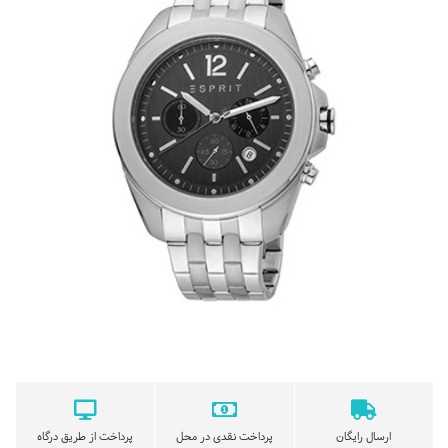
ارسال رایگان
پرداخت نقدی در محل
پرداخت از طریق درگاه