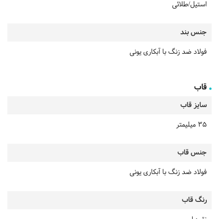
استیل/طلائی
جنس بند
فولاد ضد زنگ با آبکاری یونی
قاب
سایز قاب
35 میلیمتر
جنس قاب
فولاد ضد زنگ با آبکاری یونی
رنگ قاب