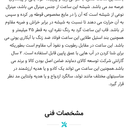
عرصه مد می باشد. شیشه این ساعت از جنس مینرال می باشد، مینرال
نوعی از شیشه است که آن را در مایع مخصوص قوطه ور کرده و سپس
به آن حرارت می دهند تا نسبت به شیشه در برابر خراش و ضربه مقاوم
تر باشد. قاب این ساعت گرد به رنگ نقره ای، به قطر 35 میلیمتر و
همچنین بند استیل طلایی این ساعت فولاد ضد زنگ با آبکاری یونی می
باشد. این ساعت در مقابل رطوبت و نفوذ آب مقاوم است بطوریکه
برای شنا کردن در آب هایی با عمق پایین قابل استفاده است. 2 سال
گارانتی شرکت توسعه کالای دماوند ضامن اصل بودن کالا و برند می
باشد.همچنین این ساعت می تواند یک کادو و یا هدیه ارزشمند در
مناسبتهای مختلف مانند تولد، سالگرد ازدواج و یا هدیه ولنتاین مد نظر
قرار گیرد.
مشخصات فنی