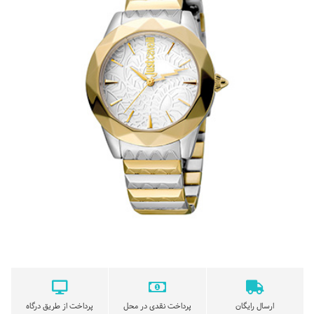
ارسال رایگان
پرداخت نقدی در محل
پرداخت از طریق درگاه