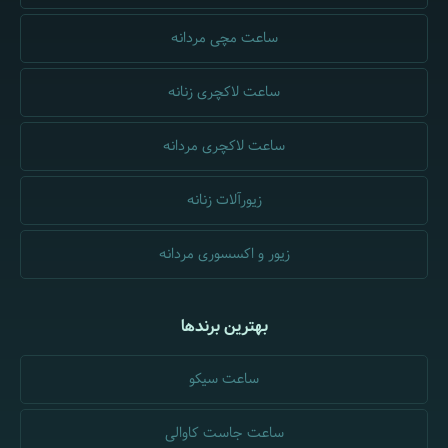
ساعت مچی مردانه
ساعت لاکچری زنانه
ساعت لاکچری مردانه
زیورآلات زنانه
زیور و اکسسوری مردانه
بهترین برندها
ساعت سیکو
ساعت جاست کاوالی