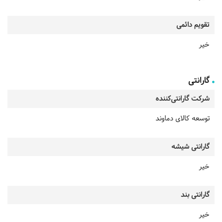
تقویم دائمی
خیر
گارانتی
شرکت گارانتی‌کننده
توسعه کالای دماوند
گارانتی شیشه
خیر
گارانتی بند
خیر