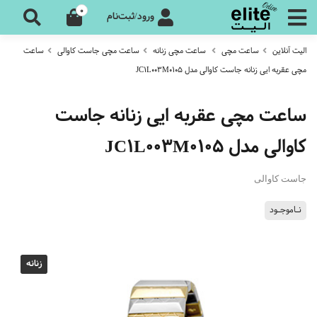
0
ورود/ثبت‌نام
الیت آنلاین
ساعت مچی
ساعت مچی زنانه
ساعت مچی جاست کاوالی
ساعت
مچی عقربه ایی زنانه جاست کاوالی مدل JC1L003M0105
ساعت مچی عقربه ایی زنانه جاست
کاوالی مدل JC1L003M0105
جاست کاوالی
نـاموجـود
زنانه