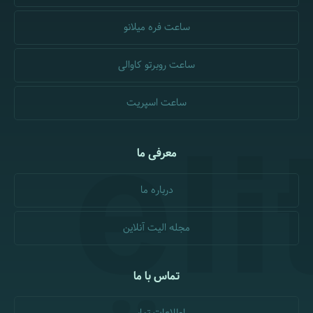
ساعت فره میلانو
ساعت روبرتو کاوالی
ساعت اسپریت
معرفی ما
درباره ما
مجله الیت آنلاین
تماس با ما