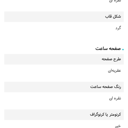
نقره ای
شکل قاب
گرد
صفحه ساعت
طرح صفحه
عقربه‌ای
رنگ صفحه ساعت
نقره ای
کرنومتر یا کرنوگراف
خیر