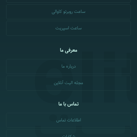
ساعت روبرتو کاوالی
ساعت اسپریت
معرفی ما
درباره ما
مجله الیت آنلاین
تماس با ما
اطلاعات تماس
شکایات