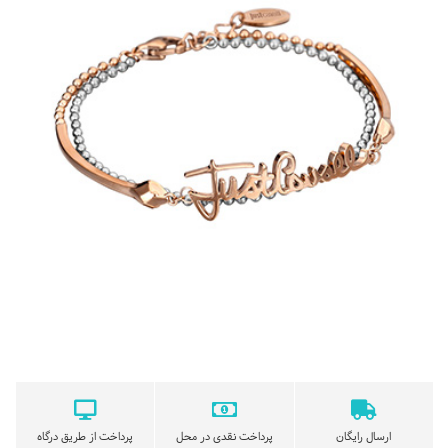
ارسال رایگان
پرداخت نقدی در محل
پرداخت از طریق درگاه