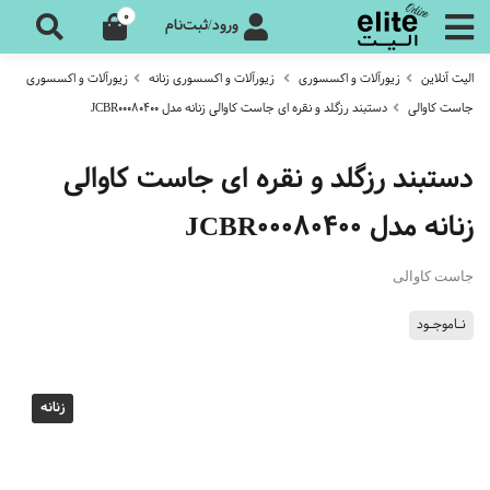
0
ورود/ثبت‌نام
الیت آنلاین
زیورآلات و اکسسوری
زیورآلات و اکسسوری زنانه
زیورآلات و اکسسوری
جاست کاوالی
دستبند رزگلد و نقره ای جاست کاوالی زنانه مدل JCBR00080400
دستبند رزگلد و نقره ای جاست کاوالی
زنانه مدل JCBR00080400
جاست کاوالی
نـاموجـود
زنانه