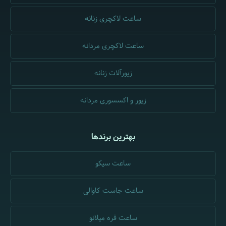
ساعت لاکچری زنانه
ساعت لاکچری مردانه
زیورآلات زنانه
زیور و اکسسوری مردانه
بهترین برندها
ساعت سیکو
ساعت جاست کاوالی
ساعت فره میلانو