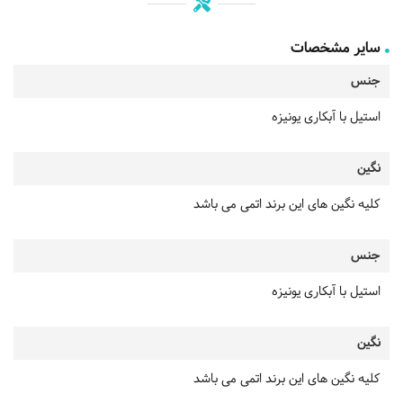
سایر مشخصات
جنس
استیل با آبکاری یونیزه
نگین
کلیه نگین های این برند اتمی می باشد
جنس
استیل با آبکاری یونیزه
نگین
کلیه نگین های این برند اتمی می باشد