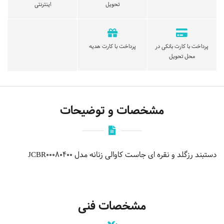
تحویل
اینترنتی
پرداخت با کارت بانکی در
پرداخت با کارت هدیه
محل تحویل
مشخصات و توضیحات
دستبند رزگلد و نقره ای جاست کاوالی زنانه مدل JCBR00080400
مشخصات فنی