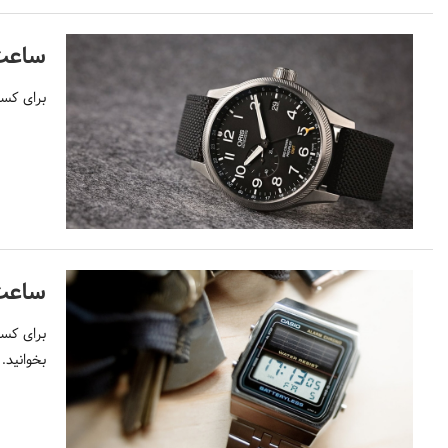
ساعت
برای کسب
ساعت 
برای کسب
بخوانید.