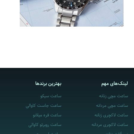
لینک‌های مهم
بهترین برندها
ساعت مچی زنانه
ساعت سیکو
ساعت مچی مردانه
ساعت جاست کاوالی
ساعت لاکچری زنانه
ساعت فره میلانو
ساعت لاکچری مردانه
ساعت روبرتو کاوالی