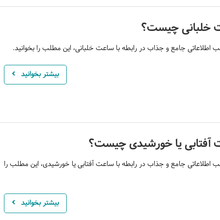
 خلبانی چیست؟
 اطلاعاتی جامع و جذاب در رابطه با ساعت خلبانی، این مطلب را بخوانید.
بیشتر بخوانید
آفتابی یا خورشیدی چیست؟
 اطلاعاتی جامع و جذاب در رابطه با ساعت آفتابی یا خورشیدی، این مطلب را
بیشتر بخوانید