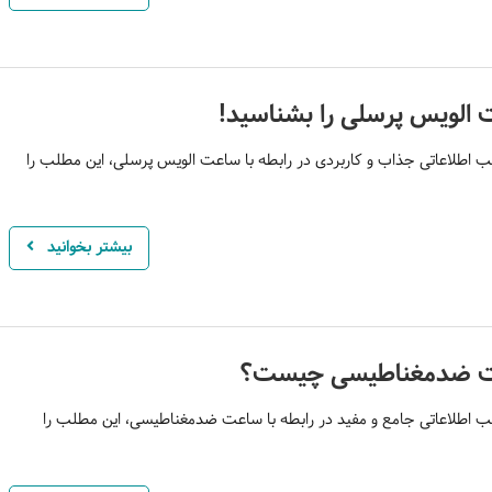
الویس پرسلی را بشناسید!
 اطلاعاتی جذاب و کاربردی در رابطه با ساعت الویس پرسلی، این مطلب را
بیشتر بخوانید
 ضدمغناطیسی چیست؟
 اطلاعاتی جامع و مفید در رابطه با ساعت ضدمغناطیسی، این مطلب را