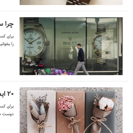
چرا ساعت رو
را بخوانید
۲۰ ایده کادو تولد خاص برای کسانی که دوست دارید!
برای کسب
دوست دار