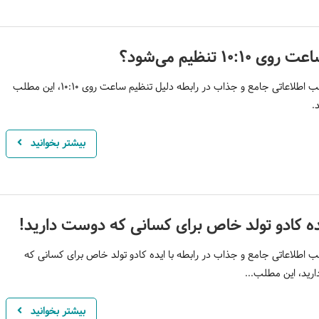
ی ۱۰:۱۰ تنظیم می‌شود؟
برای کسب اطلاعاتی جامع و جذاب در رابطه دلیل تنظیم ساعت روی 10:10، این مطلب
.
بیشتر بخوانید
 اطلاعاتی جامع و جذاب در رابطه با ایده کادو تولد خاص برای کسانی که
ید، این مطلب...
بیشتر بخوانید