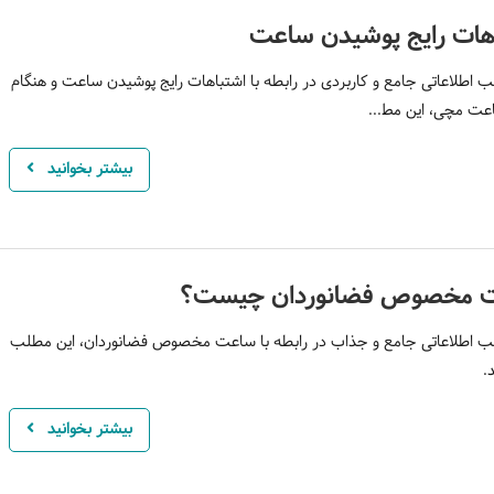
هات رایج پوشیدن ساعت
 اطلاعاتی جامع و کاربردی در رابطه با اشتباهات رایج پوشیدن ساعت و هنگام
عت مچی، این مط...
بیشتر بخوانید
 مخصوص فضانوردان چیست؟
ب اطلاعاتی جامع و جذاب در رابطه با ساعت مخصوص فضانوردان، این مطلب
.
بیشتر بخوانید