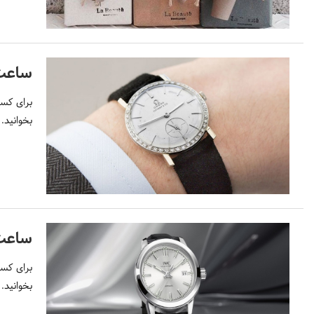
ساعت 
برای کسب
بخوانید.
ساعت
برای کسب
بخوانید.