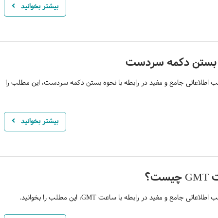
بیشتر بخوانید
 بستن دکمه سردست
 اطلاعاتی جامع و مفید در رابطه با نحوه بستن دکمه سردست، این مطلب را
بیشتر بخوانید
یست؟
اعاتی جامع و مفید در رابطه با ساعت GMT، این مطلب را بخوانید.